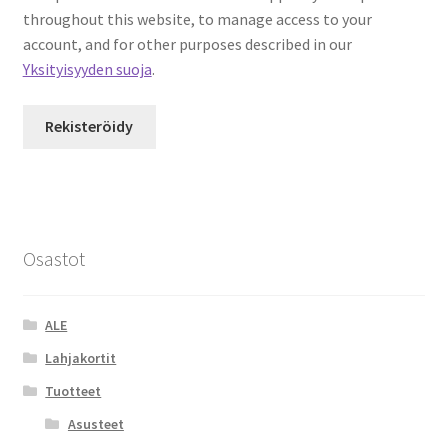
throughout this website, to manage access to your
account, and for other purposes described in our
Yksityisyyden suoja
.
Rekisteröidy
Osastot
ALE
Lahjakortit
Tuotteet
Asusteet