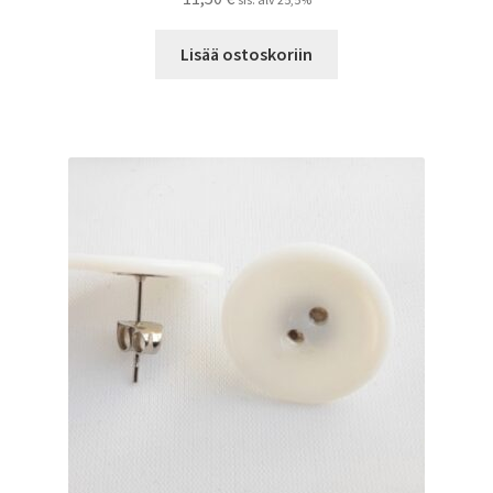
Lisää ostoskoriin