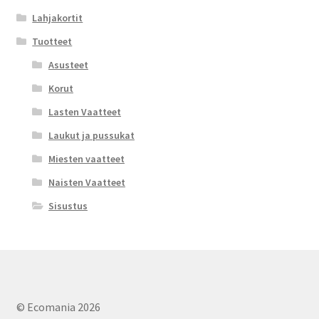
Lahjakortit
Tuotteet
Asusteet
Korut
Lasten Vaatteet
Laukut ja pussukat
Miesten vaatteet
Naisten Vaatteet
Sisustus
© Ecomania 2026