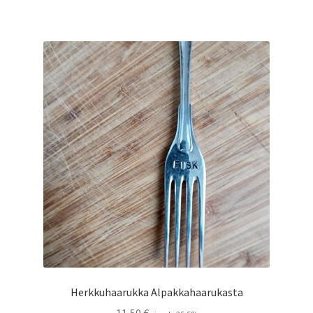
Herkkuhaarukka Alpakkahaarukasta