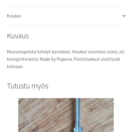
Kuvaus
Kuvaus
Muovinapeista tehdyt korvikset. Koukut stainless steel, eli
kirurginterästä. Made by Pupuna. Postimaksut sisältyvät
hintaan.
Tutustu myös