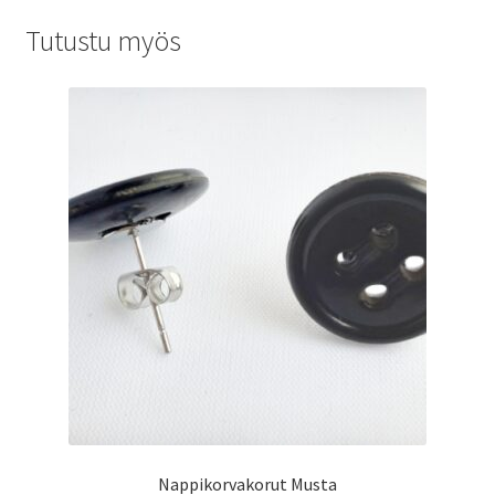
Tutustu myös
Nappikorvakorut Musta