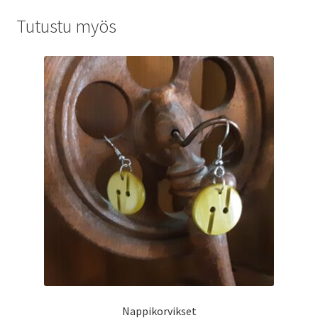
Tutustu myös
Nappikorvikset