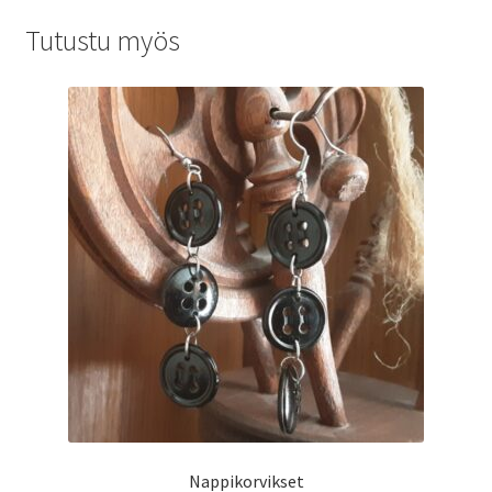
Tutustu myös
Nappikorvikset