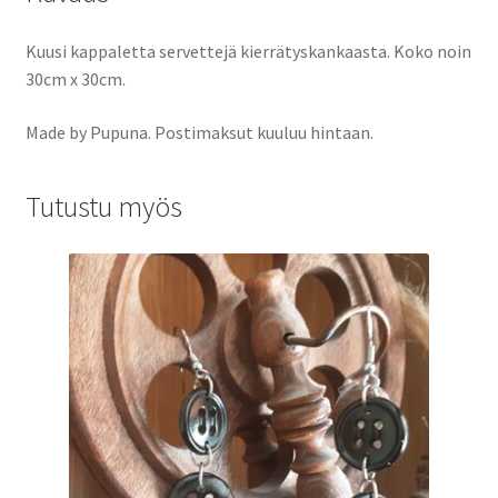
Kuusi kappaletta servettejä kierrätyskankaasta. Koko noin
30cm x 30cm.
Made by Pupuna. Postimaksut kuuluu hintaan.
Tutustu myös