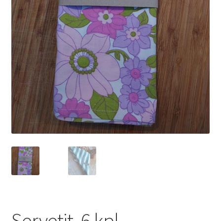
Servetit, 6 kpl